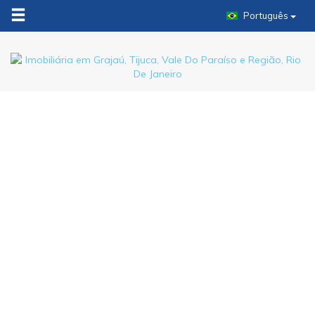
Português