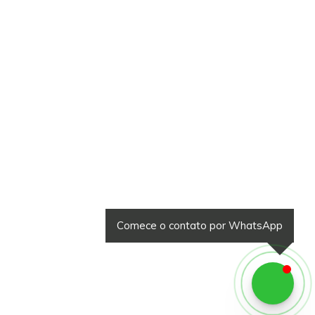
Comece o contato por WhatsApp