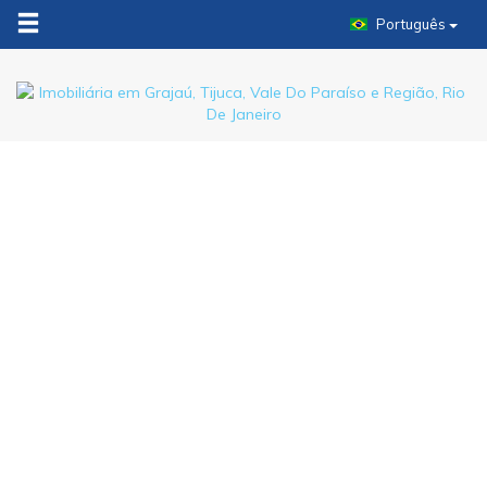
Português