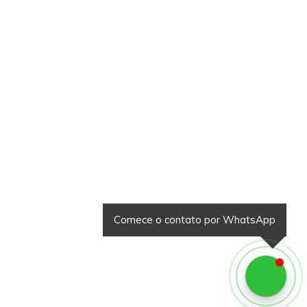
Comece o contato por WhatsApp